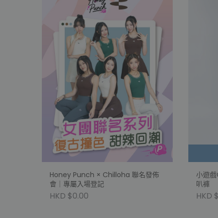
Honey Punch × Chilloha 聯名發佈
小遊戲C
會｜專屬入場登記
叭褲
HKD $0.00
HKD $