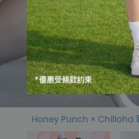
Honey Punch × Chillo