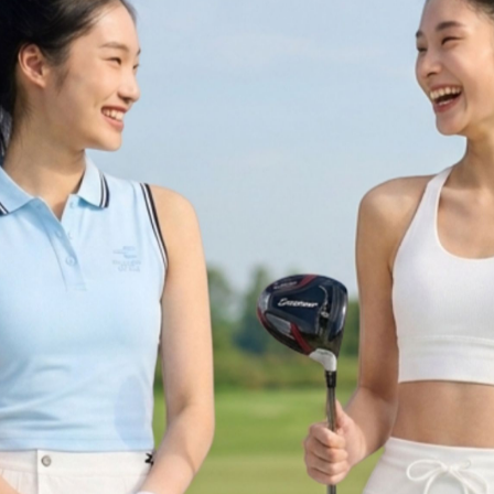
匹克球系列