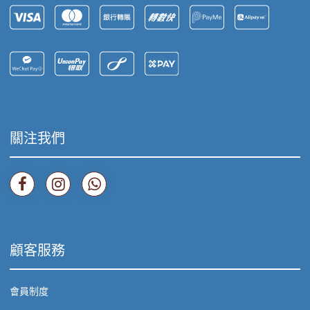
關注我們
顧客服務
會員制度