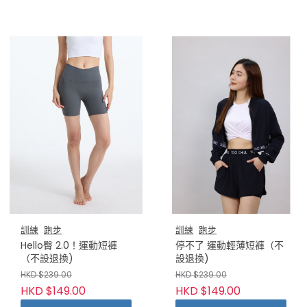
訓練
跑步
訓練
跑步
Hello臀 2.0！運動短褲
停不了 運動輕薄短褲（不
（不設退換)
設退換)
HKD $239.00
HKD $239.00
HKD $149.00
HKD $149.00