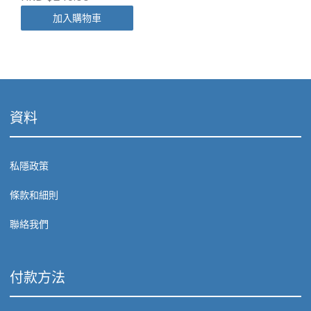
加入購物車
資料
私隱政策
條款和細則
聯絡我們
付款方法