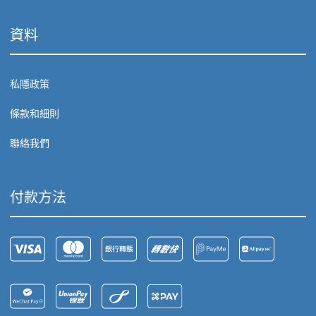
資料
私隱政策
條款和細則
聯絡我們
付款方法