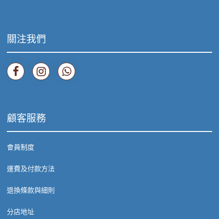
關注我們
顧客服務
會員制度
運費及付款方法
退換條款與細則
分店地址