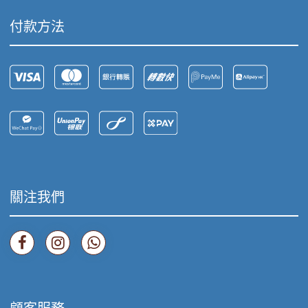
付款方法
關注我們