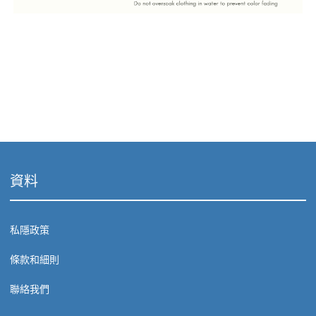
資料
私隱政策
條款和細則
聯絡我們