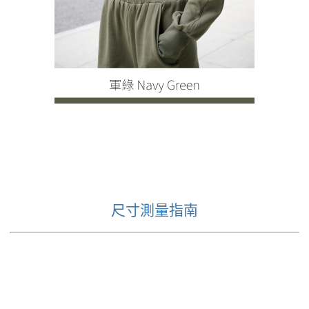
尺寸測量指南