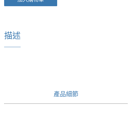
描述
產品細節