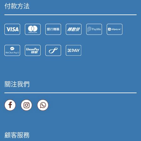
付款方法
關注我們
顧客服務