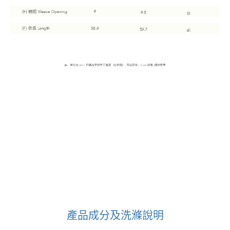
產品成分及洗滌說明