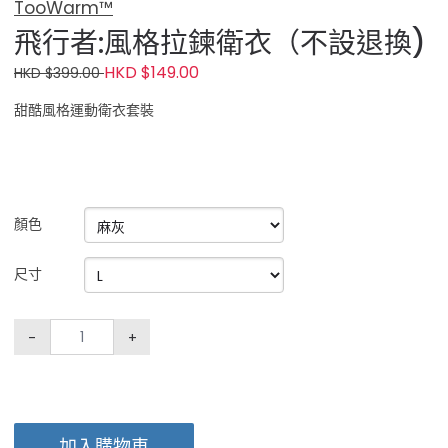
TooWarm™
飛行者:風格拉鍊衛衣（不設退換)
HKD $149.00
HKD $399.00
甜酷風格運動衛衣套裝
顏色
尺寸
-
+
加入購物車