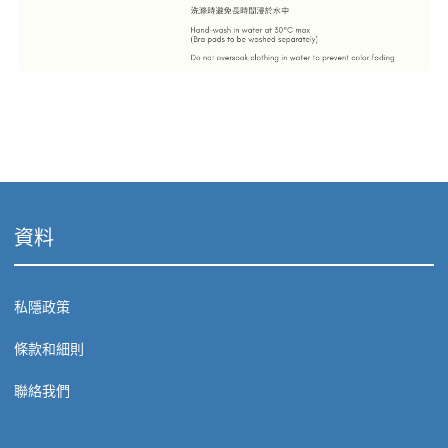
資料
私隱政策
條款和細則
聯絡我們