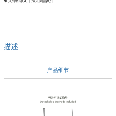
女神節限定｜指定商品8折
描述
产品细节