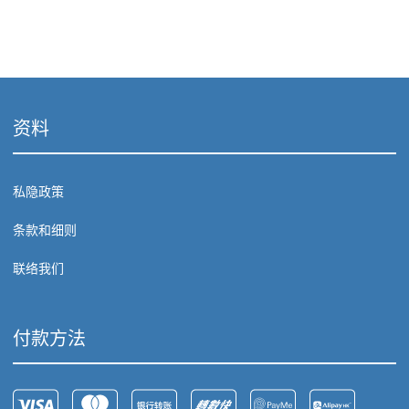
资料
私隐政策
条款和细则
联络我们
付款方法