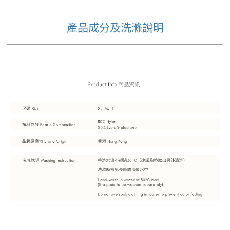
產品成分及洗滌說明