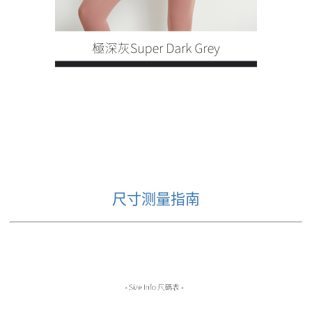
尺寸测量指南