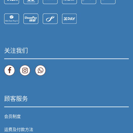
关注我们
顾客服务
会员制度
运费及付款方法