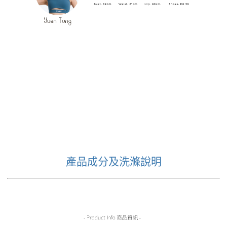
產品成分及洗滌說明