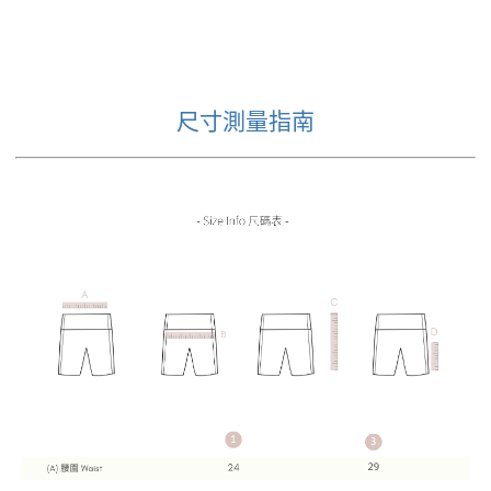
尺寸測量指南