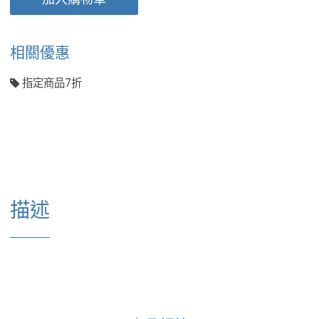
相關優惠
指定商品7折
描述