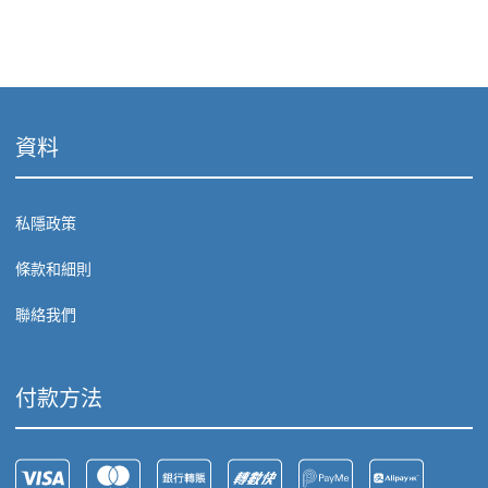
資料
私隱政策
條款和細則
聯絡我們
付款方法