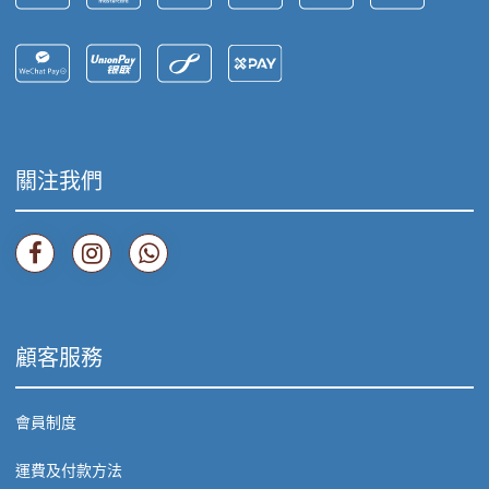
關注我們
顧客服務
會員制度
運費及付款方法