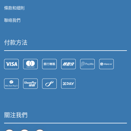
條款和細則
聯絡我們
付款方法
關注我們