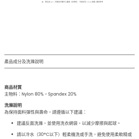
產品成分及洗滌說明
商品材質
主物料：Nylon 80%，Spandex 20%
洗滌說明
為保持面料彈性與壽命，請遵循以下建議：
建議反面洗滌，並使用洗衣網袋，以減少摩擦與起球。
請以冷水（30°C以下）輕柔機洗或手洗，避免使用柔軟精或