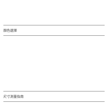
顏色選擇
尺寸測量指南