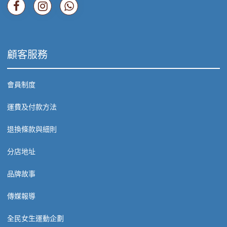
顧客服務
會員制度
運費及付款方法
退換條款與細則
分店地址
品牌故事
傳媒報導
全民女生運動企劃