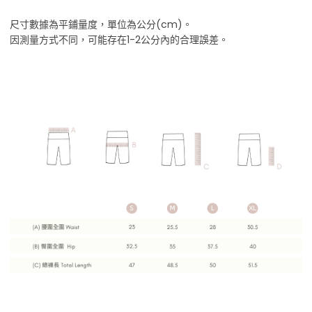
尺寸數據為平鋪量度，單位為公分(cm)。
因測量方式不同，可能存在1-2公分內的合理誤差。