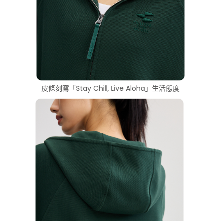
皮條刻寫「Stay Chill, Live Aloha」生活態度