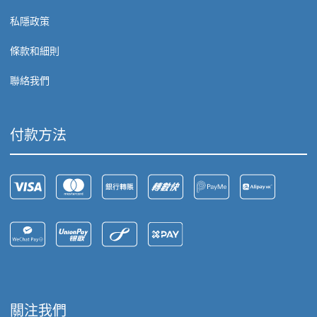
私隱政策
條款和細則
聯絡我們
付款方法
關注我們