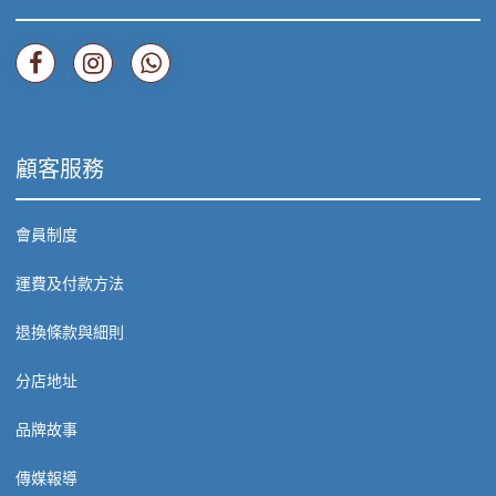
顧客服務
會員制度
運費及付款方法
退換條款與細則
分店地址
品牌故事
傳媒報導