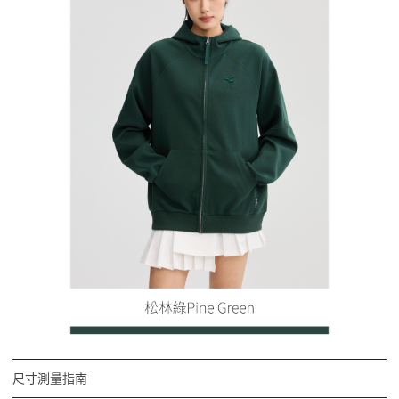
尺寸測量指南