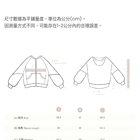
尺寸數據為平鋪量度，單位為公分(cm)。
因測量方式不同，可能存在1-2公分內的合理誤差。