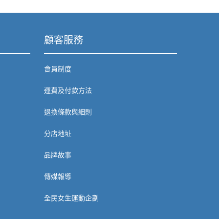
顧客服務
會員制度
運費及付款方法
退換條款與細則
分店地址
品牌故事
傳媒報導
全民女生運動企劃