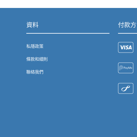
資料
付款方
私隱政策
條款和細則
聯絡我們