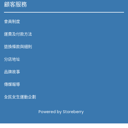
顧客服務
會員制度
運費及付款方法
退換條款與細則
分店地址
品牌故事
傳媒報導
全民女生運動企劃
Powered by
Storeberry