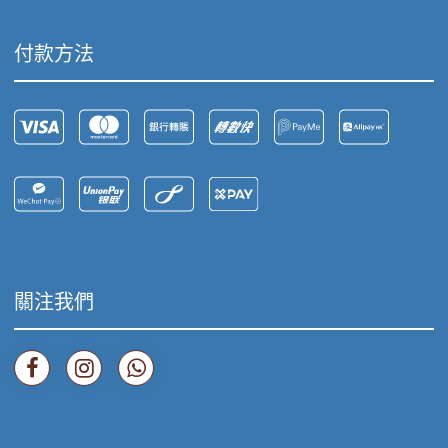
付款方法
關注我們