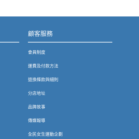
顧客服務
會員制度
運費及付款方法
退換條款與細則
分店地址
品牌故事
傳媒報導
全民女生運動企劃