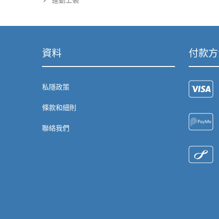
運動上裝
資料
付款方
私隱政策
條款和細則
聯絡我們