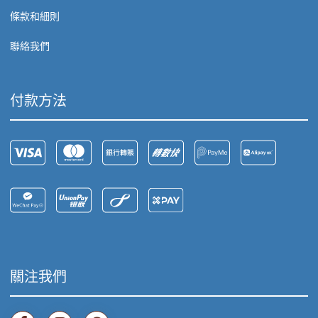
條款和細則
聯絡我們
付款方法
關注我們