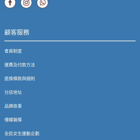
顧客服務
會員制度
運費及付款方法
退換條款與細則
分店地址
品牌故事
傳媒報導
全民女生運動企劃