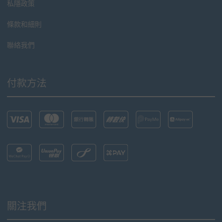
私隱政策
條款和細則
聯絡我們
付款方法
關注我們