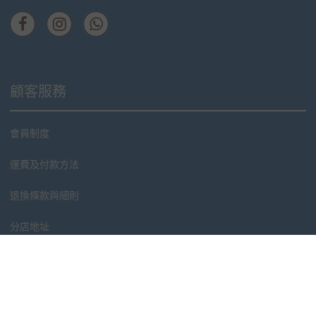
顧客服務
會員制度
運費及付款方法
退換條款與細則
分店地址
品牌故事
傳媒報導