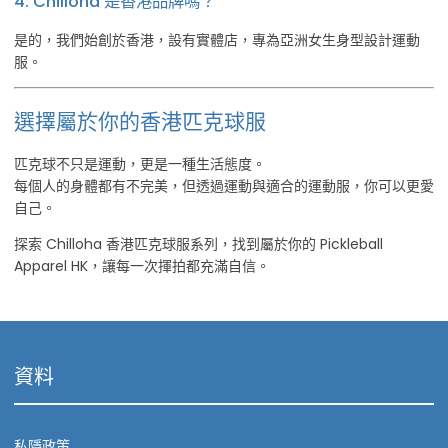
4. Chilloha 是香港品牌嗎？
是的，我們始創於香港，設有實體店，專為亞洲女生身型設計運動
服。
選擇屬於你的香港匹克球服
匹克球不只是運動，更是一種生活態度。
每個人的身體都有不完美，但透過運動與適合的運動服，你可以更愛
自己。
探索 Chilloha 香港匹克球服系列，找到屬於你的 Pickleball
Apparel HK，讓每一次揮拍都充滿自信。
資料
私隱政策