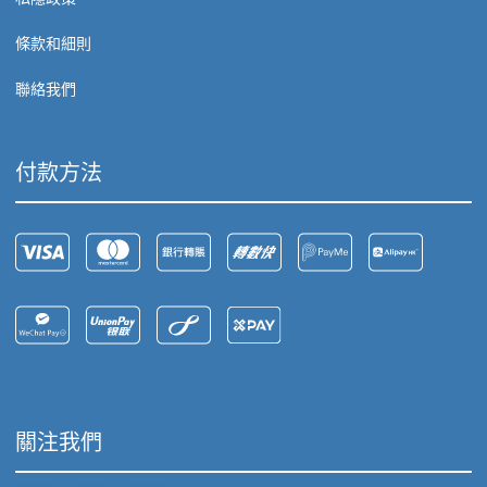
條款和細則
聯絡我們
付款方法
關注我們