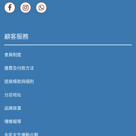
顧客服務
會員制度
運費及付款方法
退換條款與細則
分店地址
品牌故事
傳媒報導
全民女生運動企劃